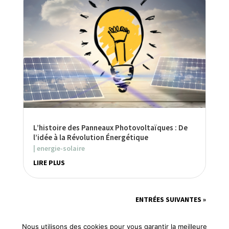
L’histoire des Panneaux Photovoltaïques : De
l’idée à la Révolution Énergétique
|
energie-solaire
LIRE PLUS
ENTRÉES SUIVANTES »
Nous utilisons des cookies pour vous garantir la meilleure