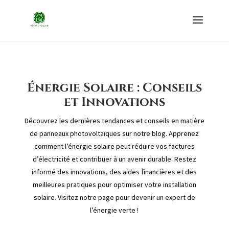
Énergie Solaire : Conseils
et Innovations
Découvrez les dernières tendances et conseils en matière
de panneaux photovoltaïques sur notre blog. Apprenez
comment l’énergie solaire peut réduire vos factures
d’électricité et contribuer à un avenir durable. Restez
informé des innovations, des aides financières et des
meilleures pratiques pour optimiser votre installation
solaire. Visitez notre page pour devenir un expert de
l’énergie verte !