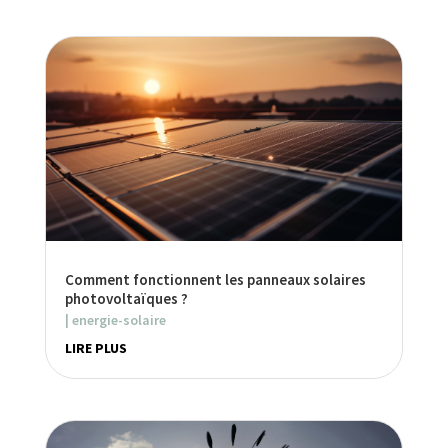
Comment fonctionnent les panneaux solaires
photovoltaïques ?
|
energie-solaire
LIRE PLUS