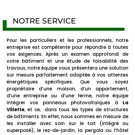
NOTRE SERVICE
Pour les particuliers et les professionnels, notre
entreprise est compétente pour répondre à toutes
vos exigences. Après un examen approfondi de
votre bâtiment et une étude de faisabilité des
travaux, notre équipe vous présentera une solution
sur mesure parfaitement adaptée à vos attentes
énergétiques spécifiques. Que vous soyez
propriétaire d’une maison, d’un appartement,
d’une entreprise ou d’une ferme, notre équipe
intégrer vos panneaux photovoltaïques à
La
Villette
, et ce, dans tous les types de structures
de bâtiments. En effet, nous sommes en mesure de
les installer avec soin sur le toit (intégré ou
superposé), le rez-de-jardin, la pergola ou l’hôtel