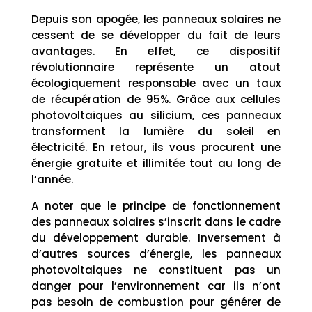
Depuis son apogée, les panneaux solaires ne
cessent de se développer du fait de leurs
avantages. En effet, ce dispositif
révolutionnaire représente un atout
écologiquement responsable avec un taux
de récupération de 95%. Grâce aux cellules
photovoltaïques au silicium, ces panneaux
transforment la lumière du soleil en
électricité. En retour, ils vous procurent une
énergie gratuite et illimitée tout au long de
l’année.
A noter que le principe de fonctionnement
des panneaux solaires s’inscrit dans le cadre
du développement durable. Inversement à
d’autres sources d’énergie, les panneaux
photovoltaiques ne constituent pas un
danger pour l’environnement car ils n’ont
pas besoin de combustion pour générer de