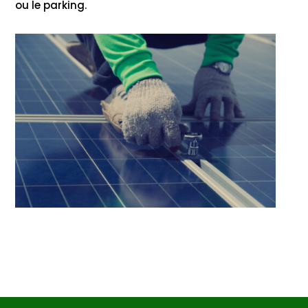
ou le parking.