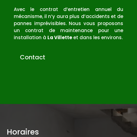
Avec le contrat d’entretien annuel du
mécanisme, il n’y aura plus d’accidents et de
pannes imprévisibles. Nous vous proposons
un contrat de maintenance pour une
installation à
La Villette
et dans les environs.
Contact
Horaires