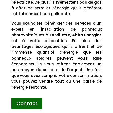
l’électricité. De plus, ils n’émettent pas de gaz
à effet de serre et l’énergie qu’ils génèrent
est totalement non polluante.
Vous souhaitez bénéficier des services d’un
expert en installation de panneaux
photovoltaïques à
La Villette
,
Abba Energies
est à votre disposition. En plus des
avantages écologiques qu’ils offrent et de
l’immense quantité d’énergie que les
panneaux solaires peuvent vous faire
économiser, ils vous offrent également un
bon moyen de se faire de l’argent. Une fois
que vous avez compris votre consommation,
vous pouvez vendre tout ou une partie de
l’énergie restante.
Contact