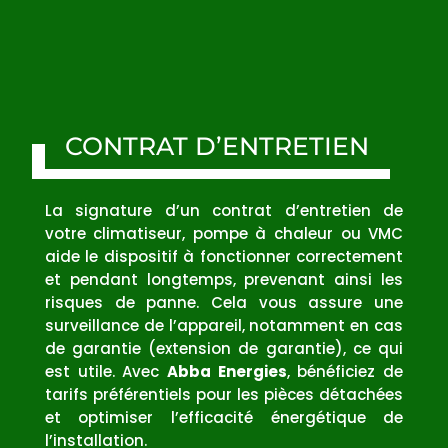
CONTRAT D’ENTRETIEN
La signature d’un contrat d’entretien de
votre climatiseur, pompe à chaleur ou VMC
aide le dispositif à fonctionner correctement
et pendant longtemps, prevenant ainsi les
risques de panne. Cela vous assure une
surveillance de l’appareil, notamment en cas
de garantie (extension de garantie), ce qui
est utile. Avec
Abba Energies
, bénéficiez de
tarifs préférentiels pour les pièces détachées
et optimiser l’efficacité énergétique de
l’installation.