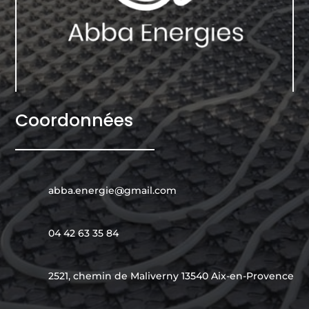
Coordonnées
abba.energie@gmail.com
04 42 63 35 84
2521, chemin de Maliverny 13540 Aix-en-Provence