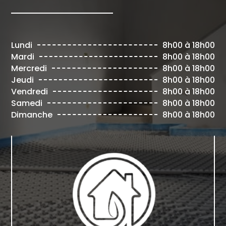
Lundi
8h00 à 18h00
Mardi
8h00 à 18h00
Mercredi
8h00 à 18h00
Jeudi
8h00 à 18h00
Vendredi
8h00 à 18h00
Samedi
8h00 à 18h00
Dimanche
8h00 à 18h00