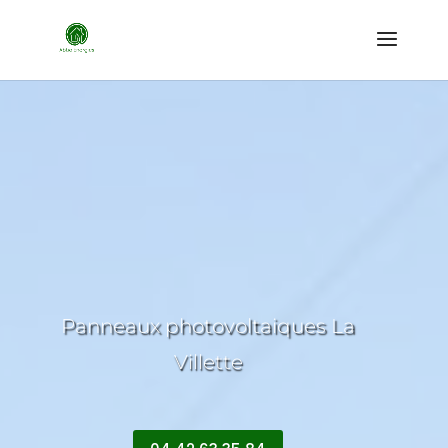
Panneaux photovoltaiques La
Villette