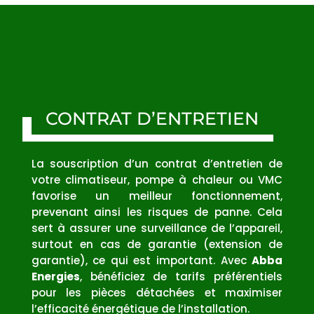
CONTRAT D’ENTRETIEN
La souscription d’un contrat d’entretien de
votre climatiseur, pompe à chaleur ou VMC
favorise un meilleur fonctionnement,
prevenant ainsi les risques de panne. Cela
sert à assurer une surveillance de l’appareil,
surtout en cas de garantie (extension de
garantie), ce qui est important. Avec
Abba
Energies
, bénéficiez de tarifs préférentiels
pour les pièces détachées et maximiser
l’efficacité énergétique de l’installation.