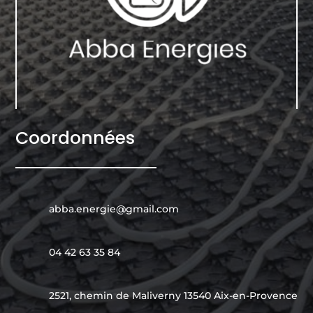
Coordonnées
abba.energie@gmail.com
04 42 63 35 84
2521, chemin de Maliverny 13540 Aix-en-Provence