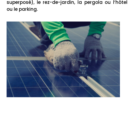
superposé), le rez-de-jardin, la pergola ou l’hôtel
ou le parking.