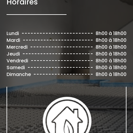
Horaires
Lundi
8h00 à 18h00
Mardi
8h00 à 18h00
Mercredi
8h00 à 18h00
Jeudi
8h00 à 18h00
Vendredi
8h00 à 18h00
Samedi
8h00 à 18h00
Dimanche
8h00 à 18h00