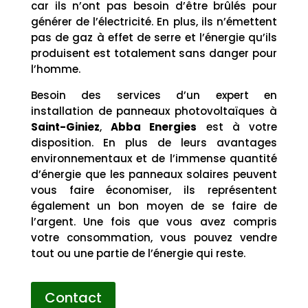
car ils n’ont pas besoin d’être brûlés pour
générer de l’électricité. En plus, ils n’émettent
pas de gaz à effet de serre et l’énergie qu’ils
produisent est totalement sans danger pour
l’homme.
Besoin des services d’un expert en
installation de panneaux photovoltaïques à
Saint-Giniez
,
Abba Energies
est à votre
disposition. En plus de leurs avantages
environnementaux et de l’immense quantité
d’énergie que les panneaux solaires peuvent
vous faire économiser, ils représentent
également un bon moyen de se faire de
l’argent. Une fois que vous avez compris
votre consommation, vous pouvez vendre
tout ou une partie de l’énergie qui reste.
Contact