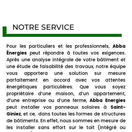
NOTRE SERVICE
Pour les particuliers et les professionnels,
Abba
Énergies
peut répondre à toutes vos exigences.
Après une analyse intégrale de votre bâtiment et
une étude de faisabilité des travaux, notre équipe
vous apportera une solution sur mesure
parfaitement en accord avec vos attentes
énergétiques particulières. Que vous soyez
propriétaire d’une maison, d’un appartement,
d’une entreprise ou d’une ferme,
Abba Energies
peut installer vos panneaux solaires à
Saint-
Giniez
, et ce, dans toutes les formes de structures
de bâtiments. En effet, nous sommes en mesure de
les installer sans effort sur le toit (intégré ou