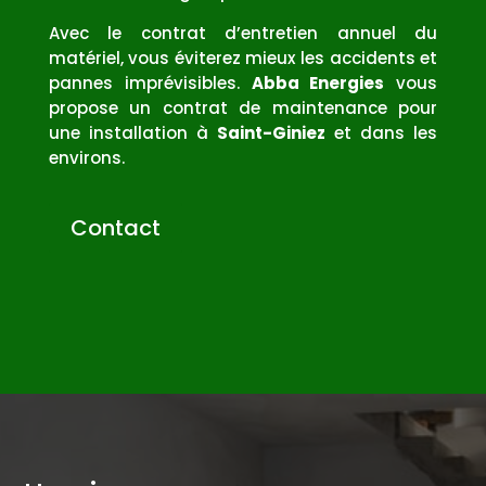
Avec le contrat d’entretien annuel du
matériel, vous éviterez mieux les accidents et
pannes imprévisibles.
Abba Energies
vous
propose un contrat de maintenance pour
une installation à
Saint-Giniez
et dans les
environs.
Contact