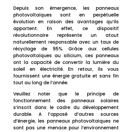
Depuis son émergence, les panneaux
photovoltaïques sont en perpétuelle
évolution en raison des avantages qu’ils
apportent. En effet, ce dispositif
révolutionnaire représente un atout
naturellement responsable avec un taux de
récyclage de 95%. Grâce aux cellules
photovoltaïques au silicium, ces panneaux
ont la capacité de convertir la lumière du
soleil en électricité. En retour, ils vous
fournissent une énergie gratuite et sans fin
tout au long de l’année.
Veuillez noter que le principe de
fonctionnement des panneaux solaires
s’inscrit dans le cadre du développement
durable. A l’opposé d’autres sources
d’énergie, les panneaux photovoltaiques ne
sont pas une menace pour l’environnement