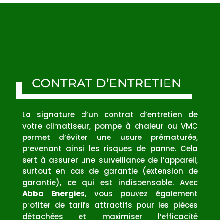
CONTRAT D’ENTRETIEN
La signature d’un contrat d’entretien de
votre climatiseur, pompe à chaleur ou VMC
permet d’éviter une usure prématurée,
prevenant ainsi les risques de panne. Cela
sert à assurer une surveillance de l’appareil,
surtout en cas de garantie (extension de
garantie), ce qui est indispensable. Avec
Abba Energies
, vous pouvez également
profiter de tarifs attractifs pour les pièces
détachées et maximiser l’efficacité