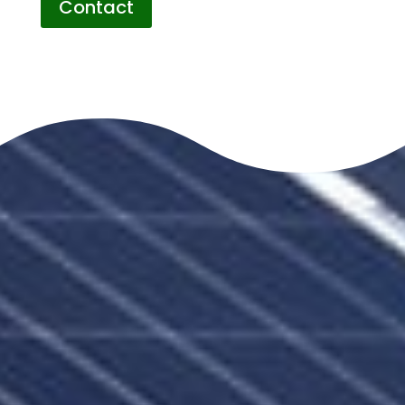
Contact