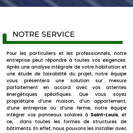
NOTRE SERVICE
Pour les particuliers et les professionnels, notre
entreprise peut répondre à toutes vos exigences.
Après une analyse intégrale de votre habitation et
une étude de faisabilité du projet, notre équipe
vous présentera une solution sur mesure
parfaitement en accord avec vos attentes
énergétiques spécifiques. Que vous soyez
propriétaire d’une maison, d’un appartement,
d’une entreprise ou d’une ferme, notre équipe
intégrer vos panneaux solaires à
Saint-Louis
, et
ce, dans toutes les formes de structures de
bâtiments. En effet, nous pouvons les installer avec