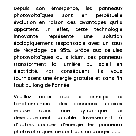
Depuis son émergence, les panneaux
photovoltaïques sont en perpétuelle
évolution en raison des avantages qu’ils
apportent. En effet, cette technologie
innovante représente une solution
écologiquement responsable avec un taux
de récyclage de 95%. Grâce aux cellules
photovoltaïques au silicium, ces panneaux
transforment la lumière du soleil en
électricité. Par conséquent, ils vous
fournissent une énergie gratuite et sans fin
tout au long de l’année.
Veuillez noter que le principe de
fonctionnement des panneaux solaires
repose dans une dynamique de
développement durable. Inversement à
d’autres sources d’énergie, les panneaux
photovoltaiques ne sont pas un danger pour