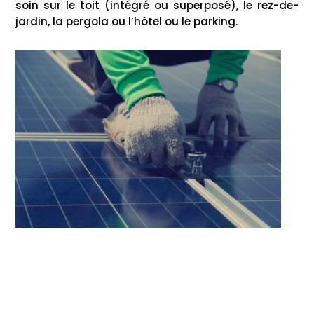
soin sur le toit (intégré ou superposé), le rez-de-
jardin, la pergola ou l’hôtel ou le parking.