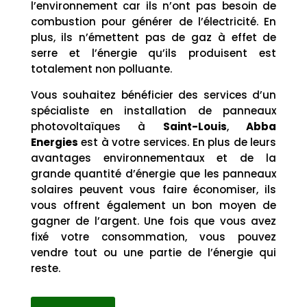
l’environnement car ils n’ont pas besoin de
combustion pour générer de l’électricité. En
plus, ils n’émettent pas de gaz à effet de
serre et l’énergie qu’ils produisent est
totalement non polluante.
Vous souhaitez bénéficier des services d’un
spécialiste en installation de panneaux
photovoltaïques à
Saint-Louis
,
Abba
Energies
est à votre services. En plus de leurs
avantages environnementaux et de la
grande quantité d’énergie que les panneaux
solaires peuvent vous faire économiser, ils
vous offrent également un bon moyen de
gagner de l’argent. Une fois que vous avez
fixé votre consommation, vous pouvez
vendre tout ou une partie de l’énergie qui
reste.