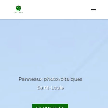
Panneaux photovoltaiques
Saint-Louis