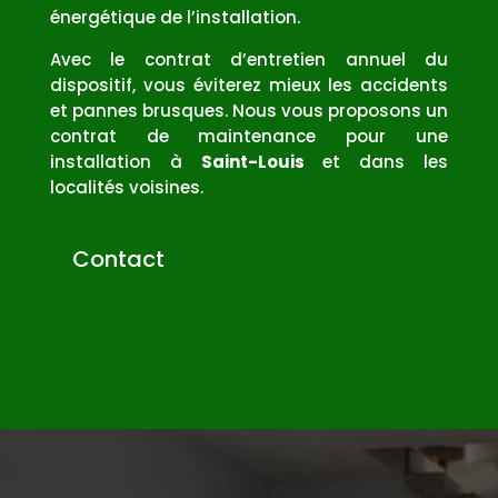
énergétique de l’installation.
Avec le contrat d’entretien annuel du
dispositif, vous éviterez mieux les accidents
et pannes brusques. Nous vous proposons un
contrat de maintenance pour une
installation à
Saint-Louis
et dans les
localités voisines.
Contact