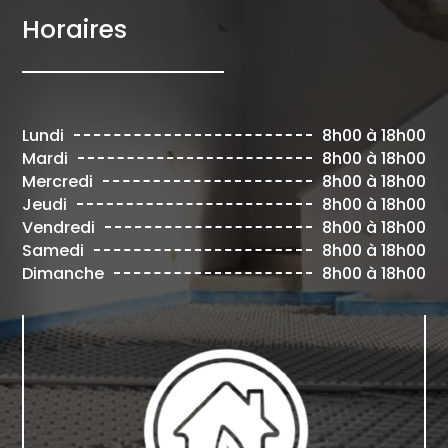
Horaires
Lundi
8h00 à 18h00
Mardi
8h00 à 18h00
Mercredi
8h00 à 18h00
Jeudi
8h00 à 18h00
Vendredi
8h00 à 18h00
Samedi
8h00 à 18h00
Dimanche
8h00 à 18h00